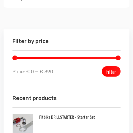
Filter by price
Filter
Price:
€ 0
—
€ 390
Recent products
Pitbike DRILLSTARTER - Starter Set