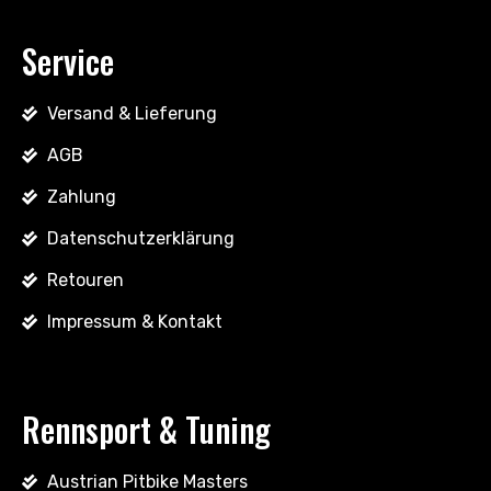
Service
Versand & Lieferung
AGB
Zahlung
Datenschutzerklärung
Retouren
Impressum & Kontakt
Rennsport & Tuning
Austrian Pitbike Masters