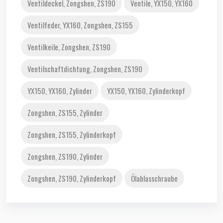
Ventildeckel, Zongshen, ZS190
Ventile, YX150, YX160
Ventilfeder, YX160, Zongshen, ZS155
Ventilkeile, Zongshen, ZS190
Ventilschaftdichtung, Zongshen, ZS190
YX150, YX160, Zylinder
YX150, YX160, Zylinderkopf
Zongshen, ZS155, Zylinder
Zongshen, ZS155, Zylinderkopf
Zongshen, ZS190, Zylinder
Zongshen, ZS190, Zylinderkopf
Ölablasschraube