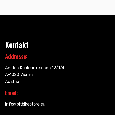
Kontakt
Addresse:
An den Kohlenrutschen 12/1/4
A-1020 Vienna
Austria
Email:
info@pitbikestore.eu