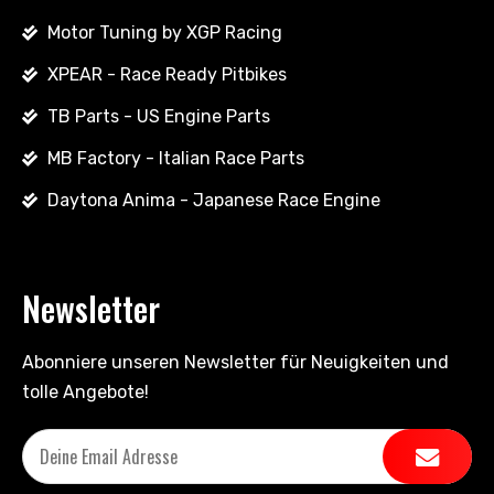
Motor Tuning by XGP Racing
XPEAR - Race Ready Pitbikes
TB Parts - US Engine Parts
MB Factory - Italian Race Parts
Daytona Anima - Japanese Race Engine
Newsletter
Abonniere unseren Newsletter für Neuigkeiten und
tolle Angebote!