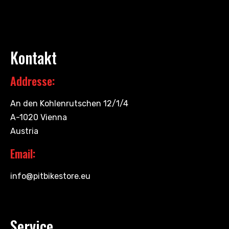
Kontakt
Addresse:
An den Kohlenrutschen 12/1/4
A-1020 Vienna
Austria
Email:
info@pitbikestore.eu
Service