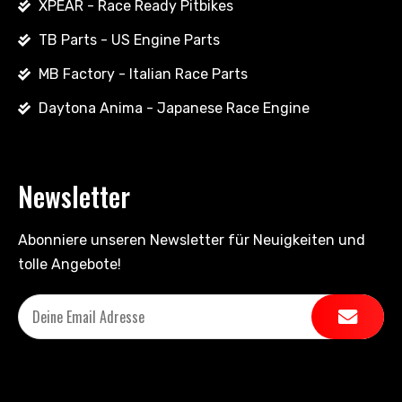
XPEAR - Race Ready Pitbikes
TB Parts - US Engine Parts
MB Factory - Italian Race Parts
Daytona Anima - Japanese Race Engine
Newsletter
Abonniere unseren Newsletter für Neuigkeiten und
tolle Angebote!