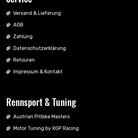
Versand & Lieferung
AGB
Zahlung
Datenschutzerklärung
Retouren
Impressum & Kontakt
Rennsport & Tuning
Austrian Pitbike Masters
Motor Tuning by XGP Racing