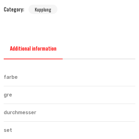
Category:
Kupplung
Additional information
farbe
gre
durchmesser
set