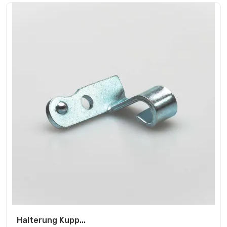
Halterung Kupp...