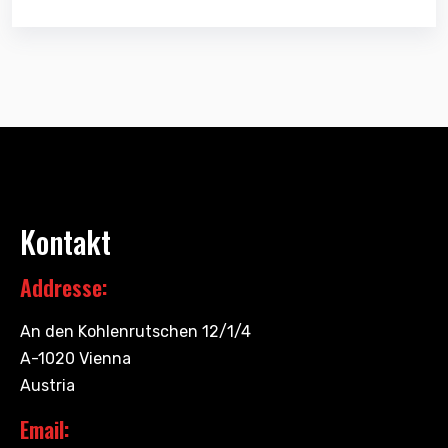
Kontakt
Addresse:
An den Kohlenrutschen 12/1/4
A-1020 Vienna
Austria
Email: