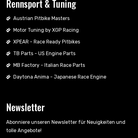
Rennsport & Tuning
Austrian Pitbike Masters
Motor Tuning by XGP Racing
XPEAR - Race Ready Pitbikes
TB Parts - US Engine Parts
MB Factory - Italian Race Parts
Daytona Anima - Japanese Race Engine
Newsletter
Abonniere unseren Newsletter für Neuigkeiten und
tolle Angebote!