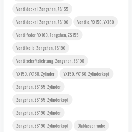
Ventildeckel, Zongshen, ZS155
Ventildeckel, Zongshen, ZS190
Ventile, YX150, YX160
Ventilfeder, YX160, Zongshen, ZS155
Ventilkeile, Zongshen, ZS190
Ventilschaftdichtung, Zongshen, ZS190
YX150, YX160, Zylinder
YX150, YX160, Zylinderkopf
Zongshen, ZS155, Zylinder
Zongshen, ZS155, Zylinderkopf
Zongshen, ZS190, Zylinder
Zongshen, ZS190, Zylinderkopf
Ölablasschraube