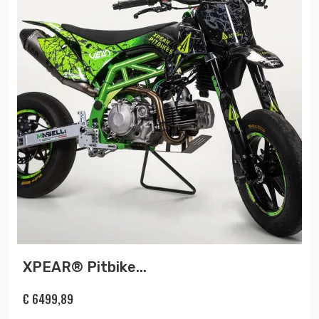
XPEAR® Pitbike...
€
6499,89