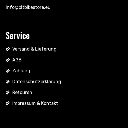
info@pitbikestore.eu
Service
Versand & Lieferung
AGB
Zahlung
Datenschutzerklärung
Retouren
Impressum & Kontakt