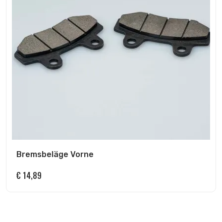
Bremsbeläge Vorne
€
14,89