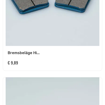
Bremsbeläge Hi...
€
9,89