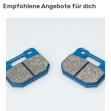
Empfohlene Angebote für dich