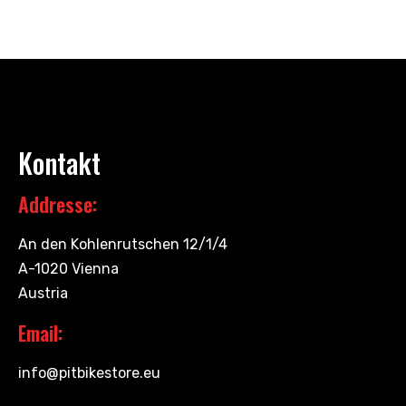
Kontakt
Addresse:
An den Kohlenrutschen 12/1/4
A-1020 Vienna
Austria
Email:
info@pitbikestore.eu