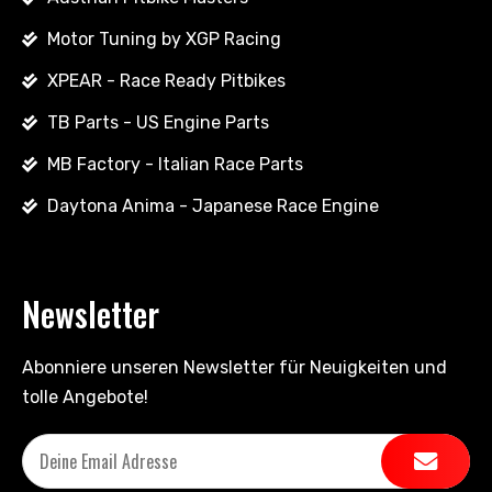
Motor Tuning by XGP Racing
XPEAR - Race Ready Pitbikes
TB Parts - US Engine Parts
MB Factory - Italian Race Parts
Daytona Anima - Japanese Race Engine
Newsletter
Abonniere unseren Newsletter für Neuigkeiten und
tolle Angebote!