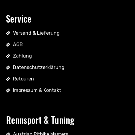
Service
Versand & Lieferung
AGB
Zahlung
Datenschutzerklärung
Retouren
Impressum & Kontakt
Rennsport & Tuning
Austrian Pitbike Masters