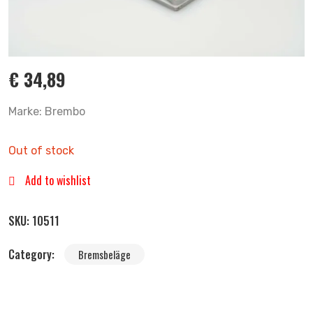
€
34,89
Marke: Brembo
Out of stock
Add to wishlist
SKU:
10511
Category:
Bremsbeläge