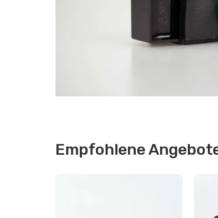
Empfohlene Angebote 