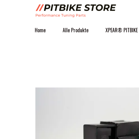
Home
Alle Produkte
XPEAR® PITBIKE