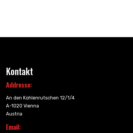
Kontakt
Addresse:
An den Kohlenrutschen 12/1/4
A-1020 Vienna
Austria
Email: