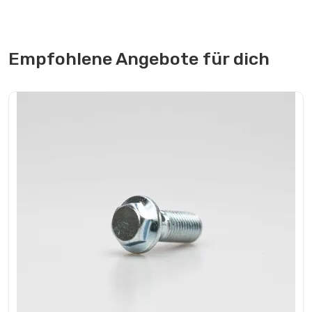
Empfohlene Angebote für dich