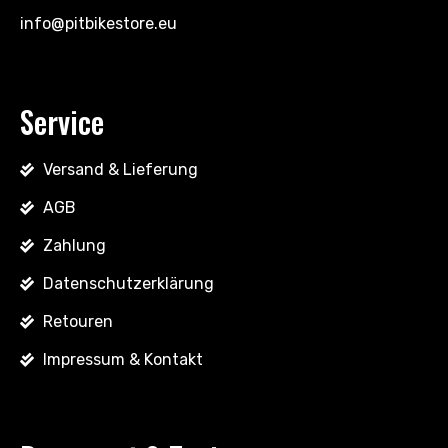
info@pitbikestore.eu
Service
Versand & Lieferung
AGB
Zahlung
Datenschutzerklärung
Retouren
Impressum & Kontakt