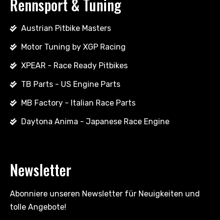
Rennsport & Tuning
Austrian Pitbike Masters
Motor Tuning by XGP Racing
XPEAR - Race Ready Pitbikes
TB Parts - US Engine Parts
MB Factory - Italian Race Parts
Daytona Anima - Japanese Race Engine
Newsletter
Abonniere unseren Newsletter für Neuigkeiten und
tolle Angebote!