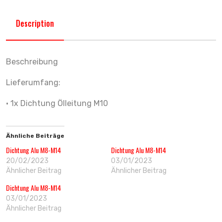
Description
Beschreibung
Lieferumfang:
• 1x Dichtung Ölleitung M10
Ähnliche Beiträge
Dichtung Alu M8-M14
Dichtung Alu M8-M14
20/02/2023
03/01/2023
Ähnlicher Beitrag
Ähnlicher Beitrag
Dichtung Alu M8-M14
03/01/2023
Ähnlicher Beitrag