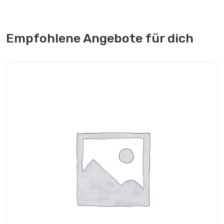
Empfohlene Angebote für dich