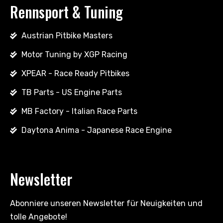
Rennsport & Tuning
Austrian Pitbike Masters
Motor Tuning by XGP Racing
XPEAR - Race Ready Pitbikes
TB Parts - US Engine Parts
MB Factory - Italian Race Parts
Daytona Anima - Japanese Race Engine
Newsletter
Abonniere unseren Newsletter für Neuigkeiten und
tolle Angebote!