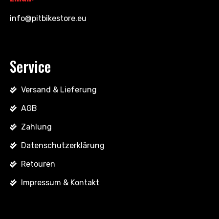
info@pitbikestore.eu
Service
Versand & Lieferung
AGB
Zahlung
Datenschutzerklärung
Retouren
Impressum & Kontakt