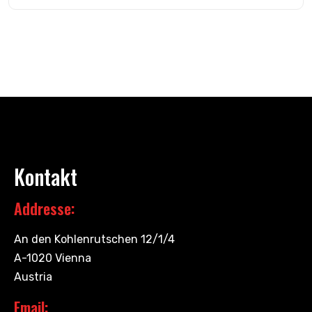
Kontakt
Addresse:
An den Kohlenrutschen 12/1/4
A-1020 Vienna
Austria
Email: