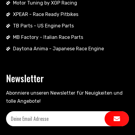
Motor Tuning by XGP Racing
XPEAR - Race Ready Pitbikes
TB Parts - US Engine Parts
MB Factory - Italian Race Parts
Daytona Anima - Japanese Race Engine
Newsletter
Abonniere unseren Newsletter für Neuigkeiten und
tolle Angebote!