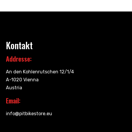
Kontakt
Addresse:
An den Kohlenrutschen 12/1/4
A-1020 Vienna
Austria
Email:
info@pitbikestore.eu