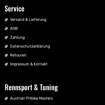
Service
Versand & Lieferung
AGB
Zahlung
Datenschutzerklärung
Retouren
Impressum & Kontakt
Rennsport & Tuning
Austrian Pitbike Masters