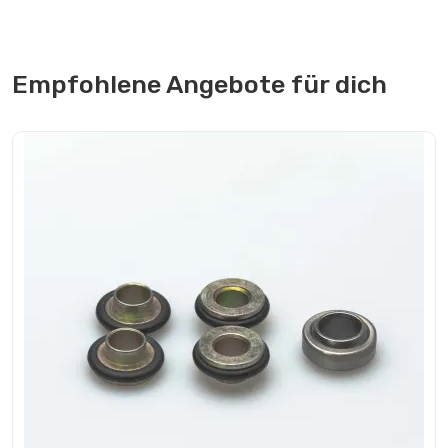
Empfohlene Angebote für dich