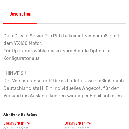
Description
Dein Dream Shiver Pro Pitbike kommt serienmäßig mit
dem YX160 Motor.
Für Upgrades wähle die entsprechende Option im
Konfigurator aus.
!!HINWEIS!!
Der Versand unserer Pitbikes findet ausschließlich nach
Deutschland statt. Ein individuelles Angebot, für den
Versand ins Ausland, können wir dir per Email anbieten.
Ähnliche Beiträge
Dream Shiver Pro
Dream Shiver Pro