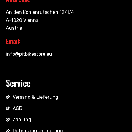
An den Kohlenrutschen 12/1/4
A-1020 Vienna
Austria
Email:
info@pitbikestore.eu
Service
Versand & Lieferung
AGB
Zahlung
Datenschutzerklärung