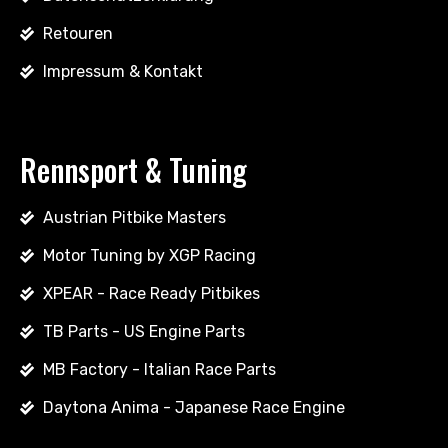
Retouren
Impressum & Kontakt
Rennsport & Tuning
Austrian Pitbike Masters
Motor Tuning by XGP Racing
XPEAR - Race Ready Pitbikes
TB Parts - US Engine Parts
MB Factory - Italian Race Parts
Daytona Anima - Japanese Race Engine