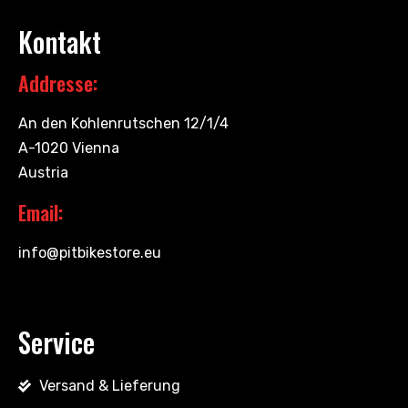
Kontakt
Addresse:
An den Kohlenrutschen 12/1/4
A-1020 Vienna
Austria
Email:
info@pitbikestore.eu
Service
Versand & Lieferung