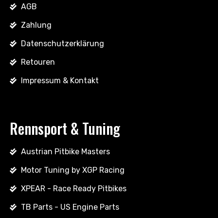
AGB
Zahlung
Datenschutzerklärung
Retouren
Impressum & Kontakt
Rennsport & Tuning
Austrian Pitbike Masters
Motor Tuning by XGP Racing
XPEAR - Race Ready Pitbikes
TB Parts - US Engine Parts