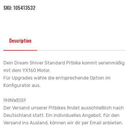
SKU:
105413532
Description
Dein Dream Shiver Standard Pitbike kommt serienmäßig
mit dem YX160 Motor.
Für Upgrades wähle die entsprechende Option im
Konfigurator aus.
!!HINWEIS!!
Der Versand unserer Pitbikes findet ausschließlich nach
Deutschland statt. Ein individuelles Angebot, für den
Versand ins Ausland, können wir dir per Email anbieten.