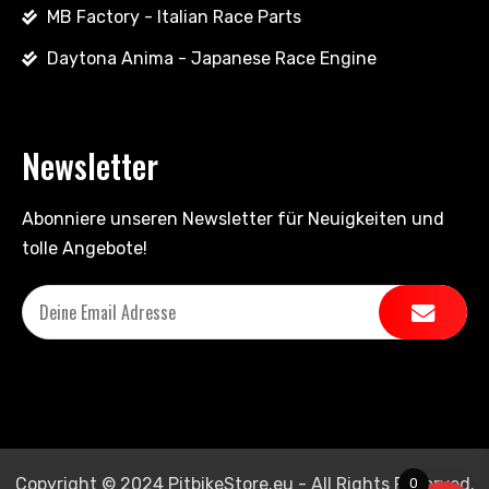
MB Factory - Italian Race Parts
Daytona Anima - Japanese Race Engine
Newsletter
Abonniere unseren Newsletter für Neuigkeiten und
tolle Angebote!
Copyright © 2024 PitbikeStore.eu - All Rights Reserved.
0