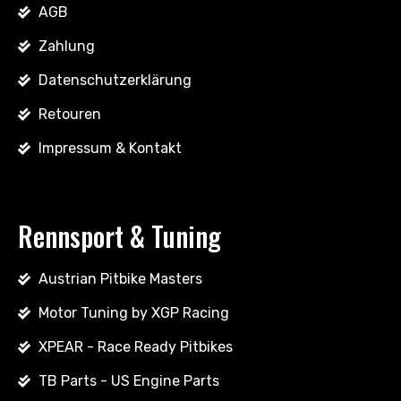
AGB
Zahlung
Datenschutzerklärung
Retouren
Impressum & Kontakt
Rennsport & Tuning
Austrian Pitbike Masters
Motor Tuning by XGP Racing
XPEAR - Race Ready Pitbikes
TB Parts - US Engine Parts