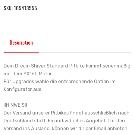
SKU:
105413555
Description
Dein Dream Shiver Standard Pitbike kommt serienmäßig
mit dem YX160 Motor.
Für Upgrades wähle die entsprechende Option im
Konfigurator aus.
!!HINWEIS!!
Der Versand unserer Pitbikes findet ausschließlich nach
Deutschland statt. Ein individuelles Angebot, für den
Versand ins Ausland, können wir dir per Email anbieten.