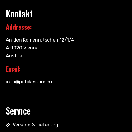
Kontakt
Addresse:
An den Kohlenrutschen 12/1/4
A-1020 Vienna
Austria
Email:
info@pitbikestore.eu
Service
Versand & Lieferung