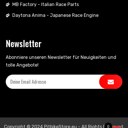
MB Factory - Italian Race Parts
Daytona Anima - Japanese Race Engine
Newsletter
Abonniere unseren Newsletter für Neuigkeiten und
tolle Angebote!
Copyright © 2024 PitbikeStore.eu - All Rights Reserved.
0