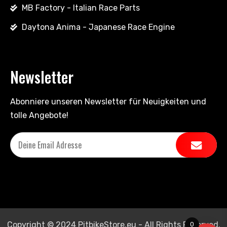
MB Factory - Italian Race Parts
Daytona Anima - Japanese Race Engine
Newsletter
Abonniere unseren Newsletter für Neuigkeiten und
tolle Angebote!
Copyright © 2024 PitbikeStore.eu - All Rights Reserved.
0