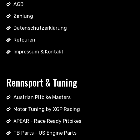
AGB
Zahlung
Datenschutzerklärung
Retouren
Impressum & Kontakt
Rennsport & Tuning
Austrian Pitbike Masters
Motor Tuning by XGP Racing
XPEAR - Race Ready Pitbikes
TB Parts - US Engine Parts