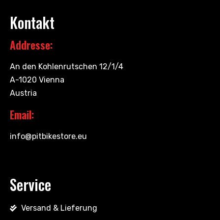
Kontakt
Addresse:
An den Kohlenrutschen 12/1/4
A-1020 Vienna
Austria
Email:
info@pitbikestore.eu
Service
Versand & Lieferung