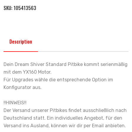
SKU:
105413563
Description
Dein Dream Shiver Standard Pitbike kommt serienmäßig
mit dem YX160 Motor.
Für Upgrades wähle die entsprechende Option im
Konfigurator aus.
!!HINWEIS!!
Der Versand unserer Pitbikes findet ausschließlich nach
Deutschland statt. Ein individuelles Angebot, für den
Versand ins Ausland, können wir dir per Email anbieten.