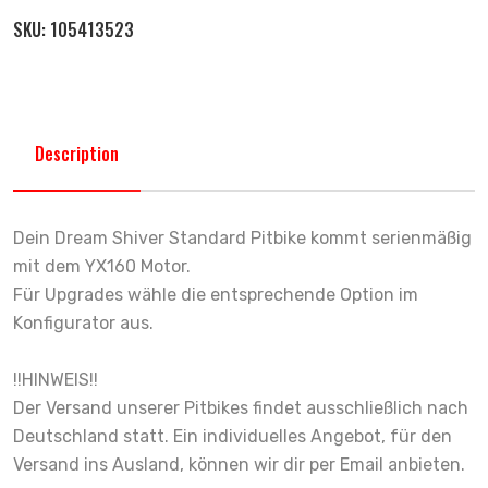
SKU:
105413523
Description
Dein Dream Shiver Standard Pitbike kommt serienmäßig
mit dem YX160 Motor.
Für Upgrades wähle die entsprechende Option im
Konfigurator aus.
!!HINWEIS!!
Der Versand unserer Pitbikes findet ausschließlich nach
Deutschland statt. Ein individuelles Angebot, für den
Versand ins Ausland, können wir dir per Email anbieten.