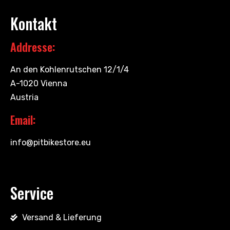
Kontakt
Addresse:
An den Kohlenrutschen 12/1/4
A-1020 Vienna
Austria
Email:
info@pitbikestore.eu
Service
Versand & Lieferung