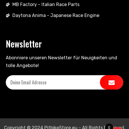
MB Factory - Italian Race Parts
Daytona Anima - Japanese Race Engine
Newsletter
Abonniere unseren Newsletter für Neuigkeiten und
tolle Angebote!
Copyright © 2024 PitbikeStore.eu - All Rights Reserved.
0