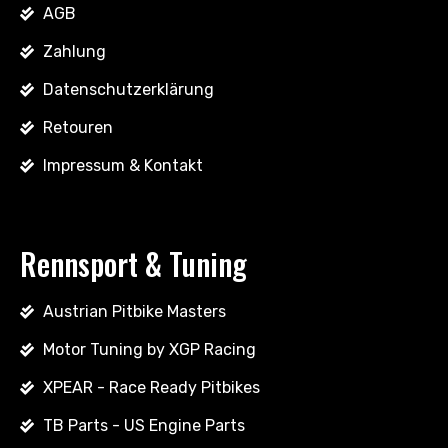
AGB
Zahlung
Datenschutzerklärung
Retouren
Impressum & Kontakt
Rennsport & Tuning
Austrian Pitbike Masters
Motor Tuning by XGP Racing
XPEAR - Race Ready Pitbikes
TB Parts - US Engine Parts