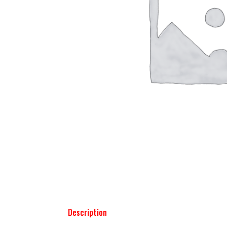
Description