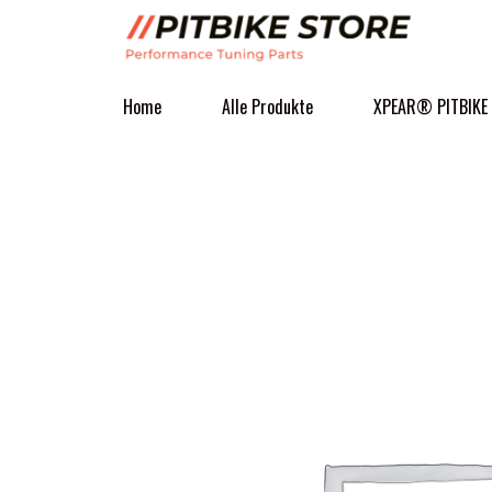
Home
Alle Produkte
XPEAR® PITBIKE