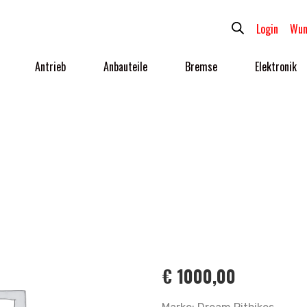
Login
Wun
Antrieb
Anbauteile
Bremse
Elektronik
€
1000,00