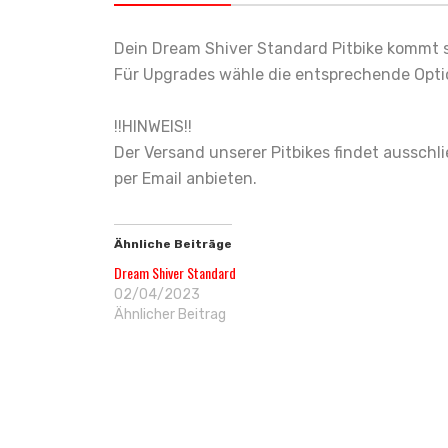
Dein Dream Shiver Standard Pitbike kommt 
Für Upgrades wähle die entsprechende Optio
!!HINWEIS!!
Der Versand unserer Pitbikes findet ausschli
per Email anbieten.
Ähnliche Beiträge
Dream Shiver Standard
02/04/2023
Ähnlicher Beitrag