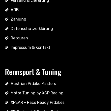
Versand & Lieferung
AGB
Zahlung
Datenschutzerklärung
Retouren
Impressum & Kontakt
Rennsport & Tuning
Austrian Pitbike Masters
Motor Tuning by XGP Racing
XPEAR - Race Ready Pitbikes