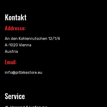
Kontakt
Addresse:
An den Kohlenrutschen 12/1/4
A-1020 Vienna
Austria
Email:
info@pitbikestore.eu
Service