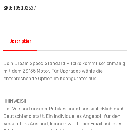
SKU:
105393527
Description
Dein Dream Speed Standard Pitbike kommt serienmäßig
mit dem ZS155 Motor. Für Upgrades wähle die
entsprechende Option im Konfigurator aus.
!!HINWEIS!!
Der Versand unserer Pitbikes findet ausschließlich nach
Deutschland statt. Ein individuelles Angebot, für den
Versand ins Ausland, können wir dir per Email anbieten.