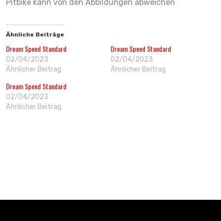
Pitbike kann von den Abbildungen abweichen
Ähnliche Beiträge
Dream Speed Standard
Dream Speed Standard
02/04/2023
02/04/2023
Ähnlicher Beitrag
Ähnlicher Beitrag
Dream Speed Standard
02/04/2023
Ähnlicher Beitrag