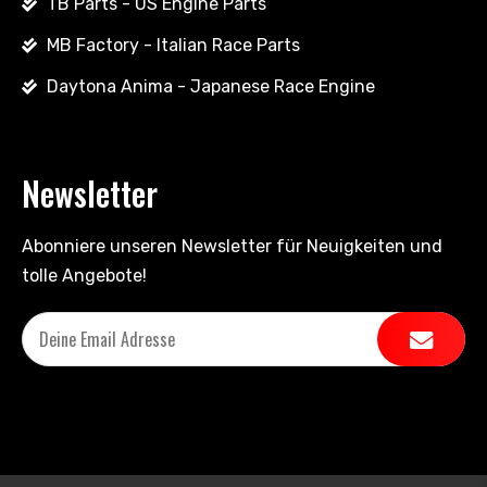
TB Parts - US Engine Parts
MB Factory - Italian Race Parts
Daytona Anima - Japanese Race Engine
Newsletter
Abonniere unseren Newsletter für Neuigkeiten und
tolle Angebote!