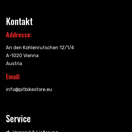
Kontakt
Addresse:
An den Kohlenrutschen 12/1/4
A-1020 Vienna
Austria
Email:
info@pitbikestore.eu
Service