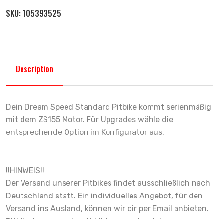
SKU:
105393525
Description
Dein Dream Speed Standard Pitbike kommt serienmäßig
mit dem ZS155 Motor. Für Upgrades wähle die
entsprechende Option im Konfigurator aus.
!!HINWEIS!!
Der Versand unserer Pitbikes findet ausschließlich nach
Deutschland statt. Ein individuelles Angebot, für den
Versand ins Ausland, können wir dir per Email anbieten.