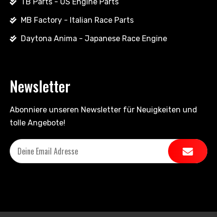
TB Parts - US Engine Parts
MB Factory - Italian Race Parts
Daytona Anima - Japanese Race Engine
Newsletter
Abonniere unseren Newsletter für Neuigkeiten und
tolle Angebote!