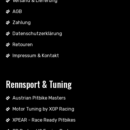
Versand & Lieferung
AGB
Zahlung
Datenschutzerklärung
Retouren
Impressum & Kontakt
Rennsport & Tuning
Austrian Pitbike Masters
Motor Tuning by XGP Racing
XPEAR - Race Ready Pitbikes