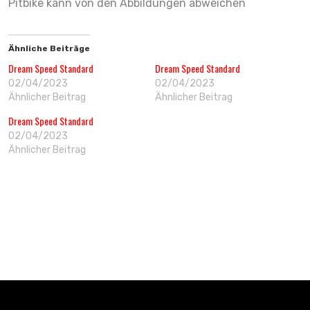
Pitbike kann von den Abbildungen abweichen
Ähnliche Beiträge
Dream Speed Standard
Dream Speed Standard
02/04/2023
02/04/2023
Ähnlicher Beitrag
Ähnlicher Beitrag
Dream Speed Standard
02/04/2023
Ähnlicher Beitrag