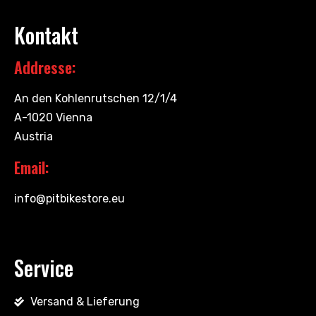
Kontakt
Addresse:
An den Kohlenrutschen 12/1/4
A-1020 Vienna
Austria
Email:
info@pitbikestore.eu
Service
Versand & Lieferung