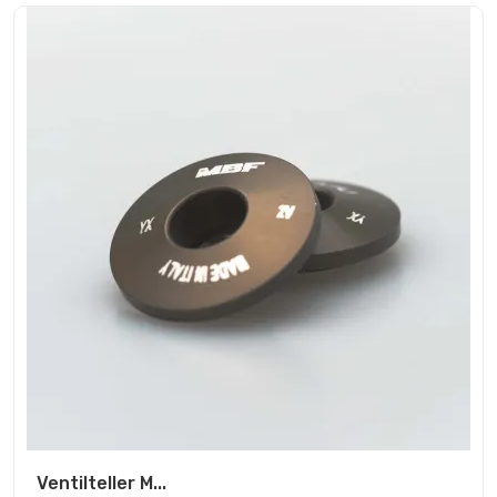
Ventilteller M...