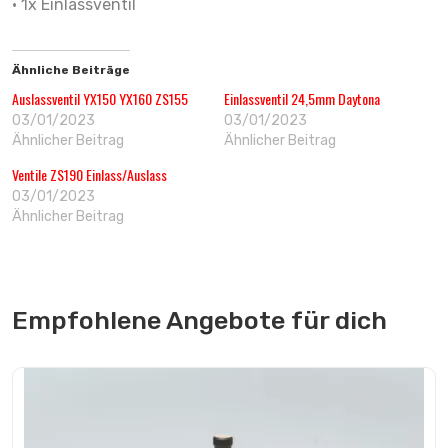
• 1x Einlassventil
Ähnliche Beiträge
Auslassventil YX150 YX160 ZS155
Einlassventil 24,5mm Daytona
03/01/2023
03/01/2023
Ähnlicher Beitrag
Ähnlicher Beitrag
Ventile ZS190 Einlass/Auslass
03/01/2023
Ähnlicher Beitrag
Empfohlene Angebote für dich