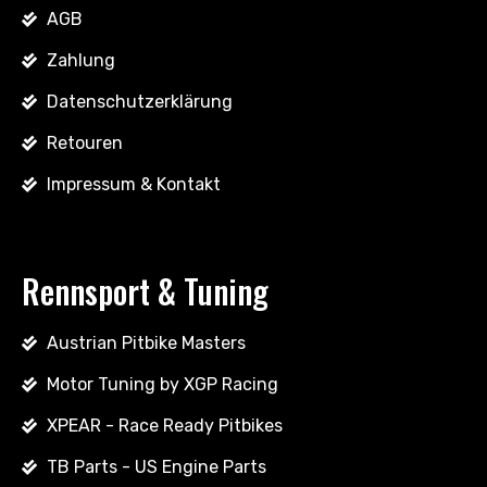
AGB
Zahlung
Datenschutzerklärung
Retouren
Impressum & Kontakt
Rennsport & Tuning
Austrian Pitbike Masters
Motor Tuning by XGP Racing
XPEAR - Race Ready Pitbikes
TB Parts - US Engine Parts