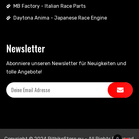
MB Factory - Italian Race Parts
Daytona Anima - Japanese Race Engine
Newsletter
Abonniere unseren Newsletter für Neuigkeiten und
tolle Angebote!
Copyright © 2024 PitbikeStore.eu - All Rights Reserved.
0