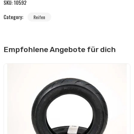
SKU:
10592
Category:
Reifen
Empfohlene Angebote für dich