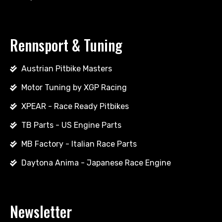
Rennsport & Tuning
Austrian Pitbike Masters
Motor Tuning by XGP Racing
XPEAR - Race Ready Pitbikes
TB Parts - US Engine Parts
MB Factory - Italian Race Parts
Daytona Anima - Japanese Race Engine
Newsletter