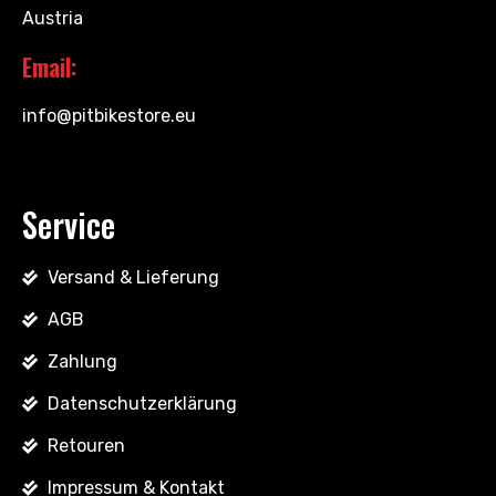
Austria
Email:
info@pitbikestore.eu
Service
Versand & Lieferung
AGB
Zahlung
Datenschutzerklärung
Retouren
Impressum & Kontakt