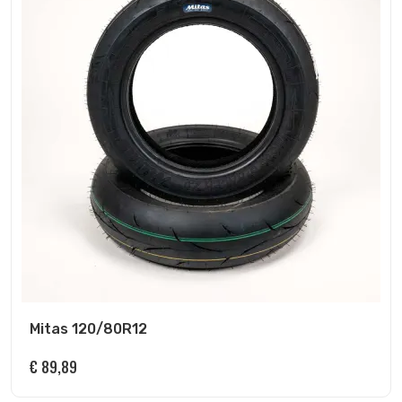
Mitas 120/80R12
€
89,89