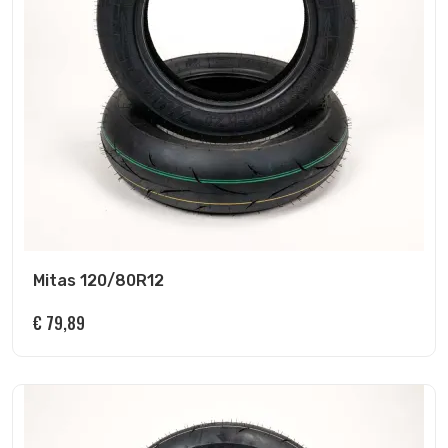
Mitas 120/80R12
€
79,89