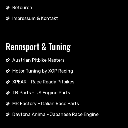
Retouren
Impressum & Kontakt
Rennsport & Tuning
Austrian Pitbike Masters
Motor Tuning by XGP Racing
XPEAR - Race Ready Pitbikes
TB Parts - US Engine Parts
MB Factory - Italian Race Parts
Daytona Anima - Japanese Race Engine