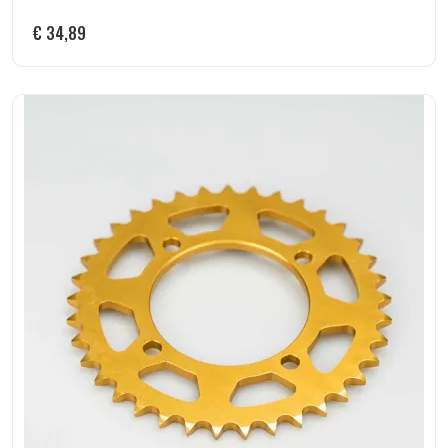
€
34,89