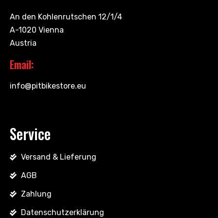
An den Kohlenrutschen 12/1/4
A-1020 Vienna
Austria
Email:
info@pitbikestore.eu
Service
Versand & Lieferung
AGB
Zahlung
Datenschutzerklärung