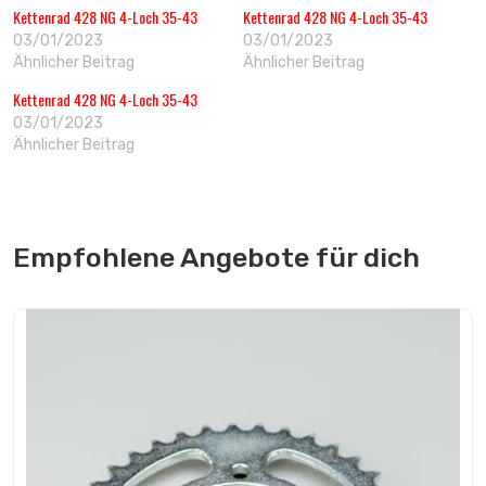
Kettenrad 428 NG 4-Loch 35-43
Kettenrad 428 NG 4-Loch 35-43
03/01/2023
03/01/2023
Ähnlicher Beitrag
Ähnlicher Beitrag
Kettenrad 428 NG 4-Loch 35-43
03/01/2023
Ähnlicher Beitrag
Empfohlene Angebote für dich