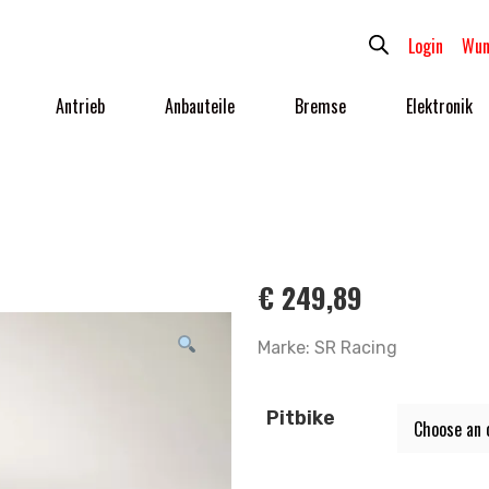
Login
Wun
Antrieb
Anbauteile
Bremse
Elektronik
€
249,89
Marke: SR Racing
Pitbike