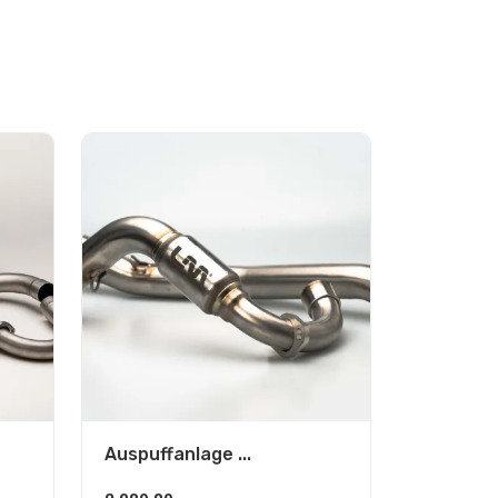
Auspuffanlage ...