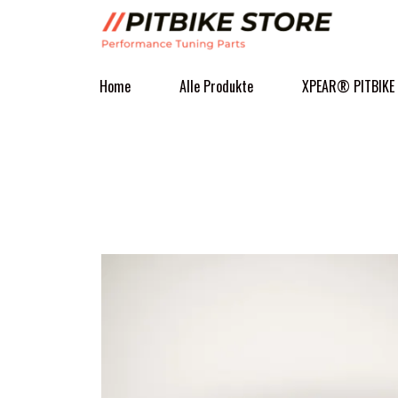
Home
Alle Produkte
XPEAR® PITBIKE