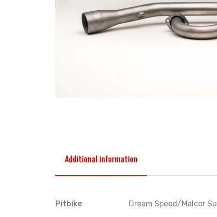
Additional information
Pitbike
Dream Speed/Malcor Sup