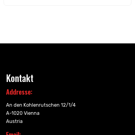
Kontakt
Addresse:
An den Kohlenrutschen 12/1/4
A-1020 Vienna
Austria
Email: