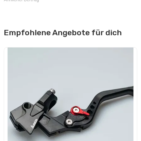
Empfohlene Angebote für dich