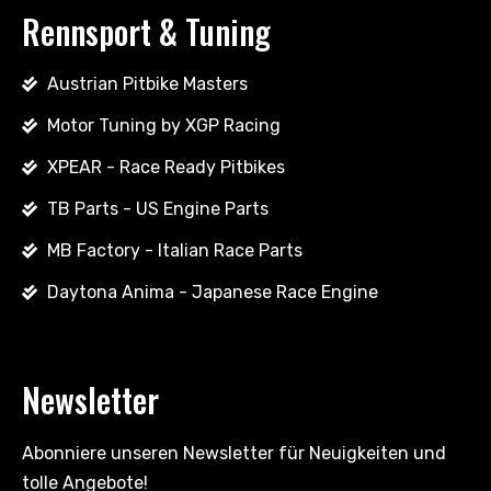
Rennsport & Tuning
Austrian Pitbike Masters
Motor Tuning by XGP Racing
XPEAR - Race Ready Pitbikes
TB Parts - US Engine Parts
MB Factory - Italian Race Parts
Daytona Anima - Japanese Race Engine
Newsletter
Abonniere unseren Newsletter für Neuigkeiten und
tolle Angebote!