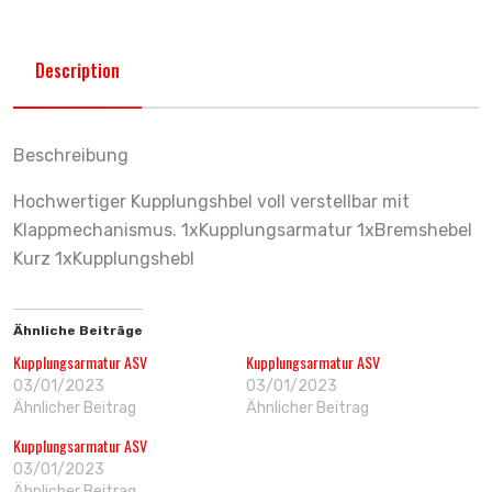
Description
Beschreibung
Hochwertiger Kupplungshbel voll verstellbar mit
Klappmechanismus. 1xKupplungsarmatur 1xBremshebel
Kurz 1xKupplungshebl
Ähnliche Beiträge
Kupplungsarmatur ASV
Kupplungsarmatur ASV
03/01/2023
03/01/2023
Ähnlicher Beitrag
Ähnlicher Beitrag
Kupplungsarmatur ASV
03/01/2023
Ähnlicher Beitrag