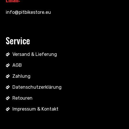
info@pitbikestore.eu
Service
Versand & Lieferung
AGB
Zahlung
Datenschutzerklärung
Retouren
Impressum & Kontakt