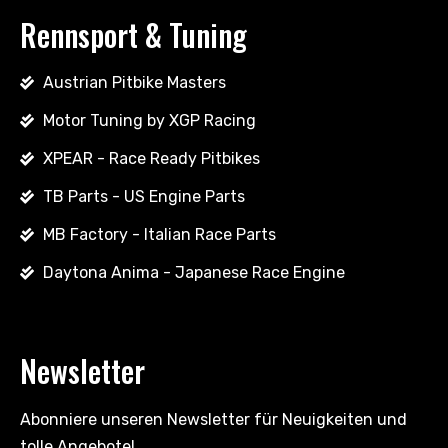
Rennsport & Tuning
Austrian Pitbike Masters
Motor Tuning by XGP Racing
XPEAR - Race Ready Pitbikes
TB Parts - US Engine Parts
MB Factory - Italian Race Parts
Daytona Anima - Japanese Race Engine
Newsletter
Abonniere unseren Newsletter für Neuigkeiten und
tolle Angebote!