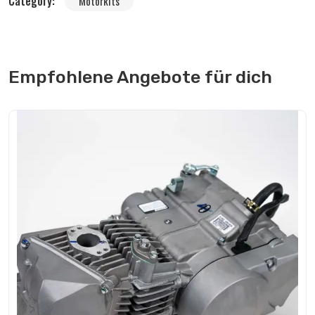
Category:
Motorkits
Empfohlene Angebote für dich