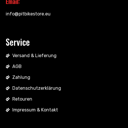
Email:
info@pitbikestore.eu
Service
Versand & Lieferung
AGB
Zahlung
Datenschutzerklärung
Retouren
Impressum & Kontakt