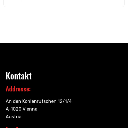
Kontakt
Addresse:
An den Kohlenrutschen 12/1/4
A-1020 Vienna
Austria