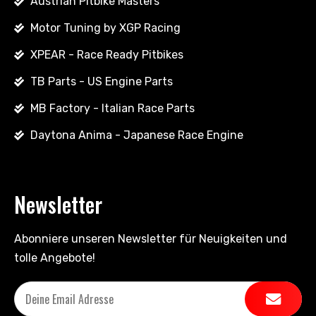
Austrian Pitbike Masters
Motor Tuning by XGP Racing
XPEAR - Race Ready Pitbikes
TB Parts - US Engine Parts
MB Factory - Italian Race Parts
Daytona Anima - Japanese Race Engine
Newsletter
Abonniere unseren Newsletter für Neuigkeiten und
tolle Angebote!