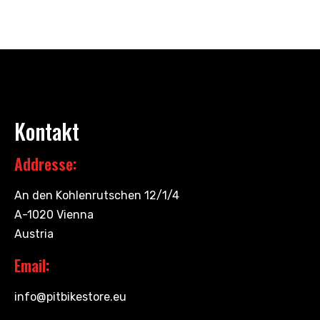
Kontakt
Addresse:
An den Kohlenrutschen 12/1/4
A-1020 Vienna
Austria
Email:
info@pitbikestore.eu