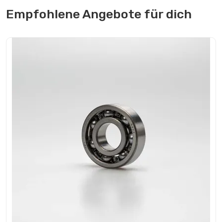
Empfohlene Angebote für dich