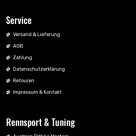
Service
Versand & Lieferung
AGB
Zahlung
Datenschutzerklärung
Retouren
Impressum & Kontakt
Rennsport & Tuning