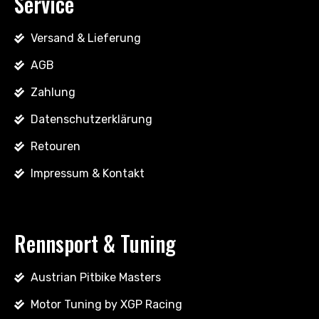
Service
Versand & Lieferung
AGB
Zahlung
Datenschutzerklärung
Retouren
Impressum & Kontakt
Rennsport & Tuning
Austrian Pitbike Masters
Motor Tuning by XGP Racing