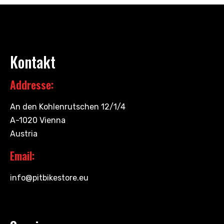
Kontakt
Addresse:
An den Kohlenrutschen 12/1/4
A-1020 Vienna
Austria
Email:
info@pitbikestore.eu