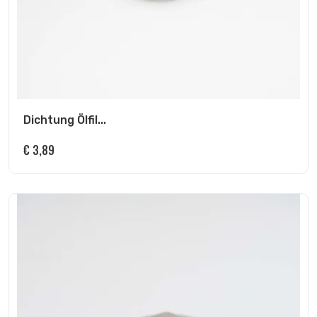
Dichtung Ölfil...
€
3,89