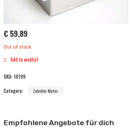
€
59,89
Out of stock
Add to wishlist
SKU:
10199
Category:
Zubehör Motor
Empfohlene Angebote für dich