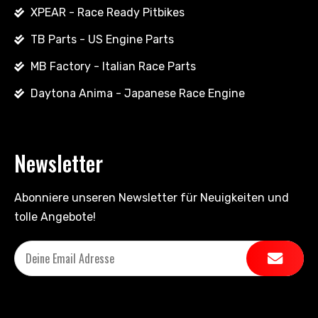
XPEAR - Race Ready Pitbikes
TB Parts - US Engine Parts
MB Factory - Italian Race Parts
Daytona Anima - Japanese Race Engine
Newsletter
Abonniere unseren Newsletter für Neuigkeiten und
tolle Angebote!