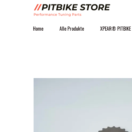
Home
Alle Produkte
XPEAR® PITBIKE