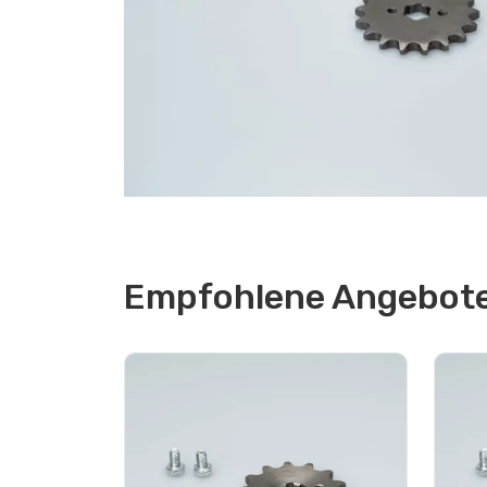
Empfohlene Angebote 