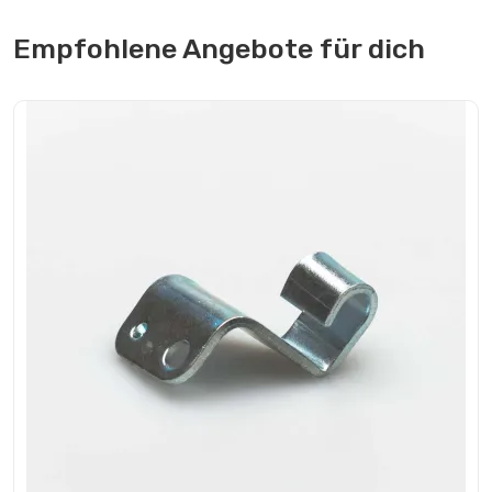
Empfohlene Angebote für dich