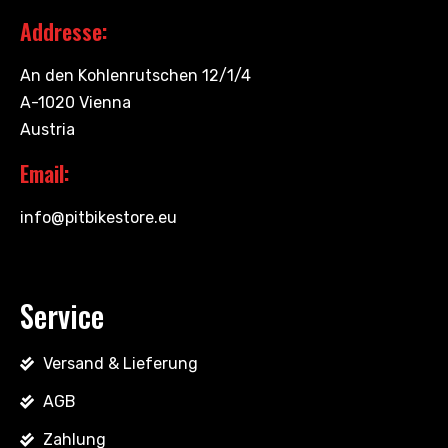
Addresse:
An den Kohlenrutschen 12/1/4
A-1020 Vienna
Austria
Email:
info@pitbikestore.eu
Service
Versand & Lieferung
AGB
Zahlung