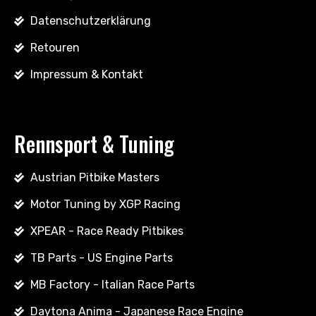
Datenschutzerklärung
Retouren
Impressum & Kontakt
Rennsport & Tuning
Austrian Pitbike Masters
Motor Tuning by XGP Racing
XPEAR - Race Ready Pitbikes
TB Parts - US Engine Parts
MB Factory - Italian Race Parts
Daytona Anima - Japanese Race Engine