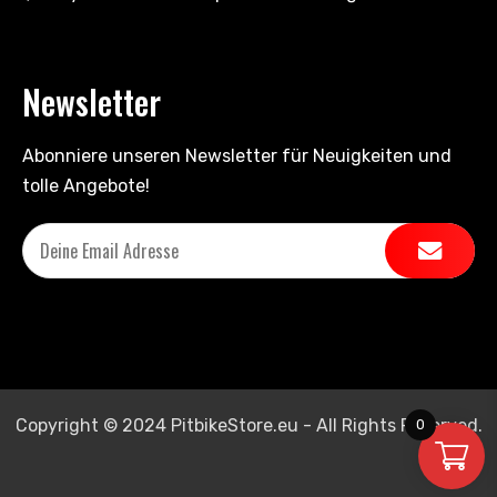
Newsletter
Abonniere unseren Newsletter für Neuigkeiten und
tolle Angebote!
Copyright © 2024 PitbikeStore.eu - All Rights Reserved.
0