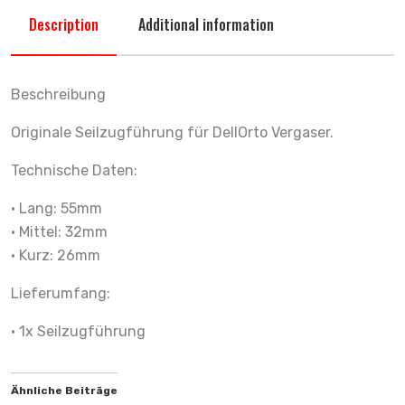
Description
Additional information
Beschreibung
Originale Seilzugführung für DellOrto Vergaser.
Technische Daten:
• Lang: 55mm
• Mittel: 32mm
• Kurz: 26mm
Lieferumfang:
• 1x Seilzugführung
Ähnliche Beiträge