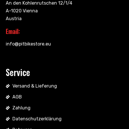
An den Kohlenrutschen 12/1/4
A-1020 Vienna
Austria
Email:
info@pitbikestore.eu
Service
Versand & Lieferung
AGB
Zahlung
Datenschutzerklärung