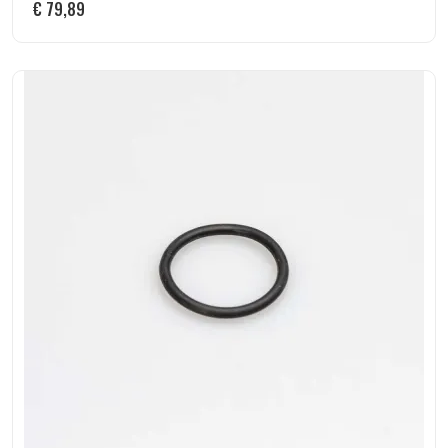
€
79,89