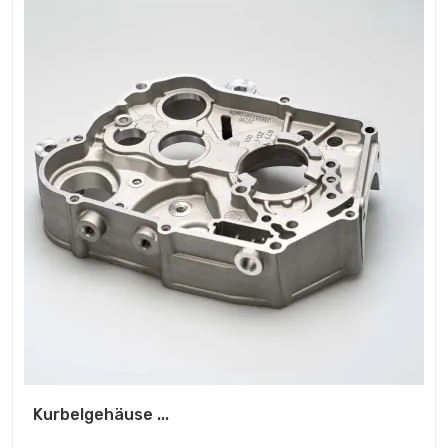
Kurbelgehäuse ...