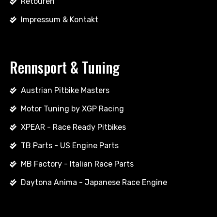
Retouren
Impressum & Kontakt
Rennsport & Tuning
Austrian Pitbike Masters
Motor Tuning by XGP Racing
XPEAR - Race Ready Pitbikes
TB Parts - US Engine Parts
MB Factory - Italian Race Parts
Daytona Anima - Japanese Race Engine