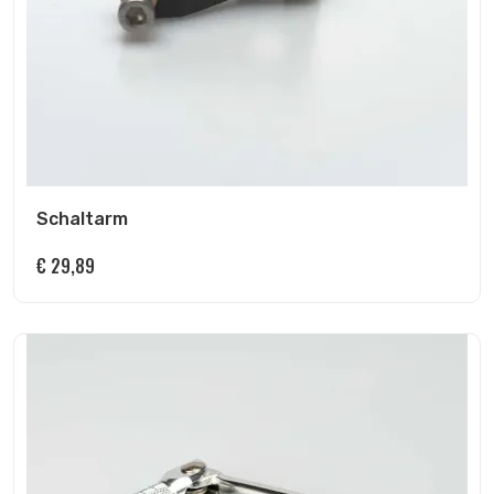
Schaltarm
€
29,89