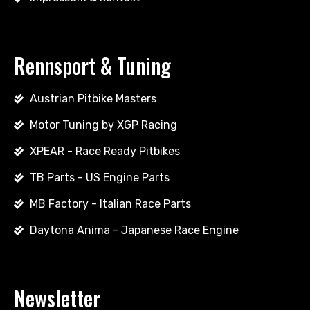
Rennsport & Tuning
Austrian Pitbike Masters
Motor Tuning by XGP Racing
XPEAR - Race Ready Pitbikes
TB Parts - US Engine Parts
MB Factory - Italian Race Parts
Daytona Anima - Japanese Race Engine
Newsletter