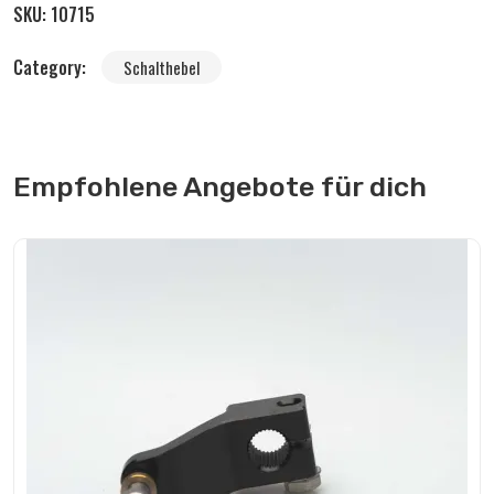
SKU:
10715
Category:
Schalthebel
Empfohlene Angebote für dich