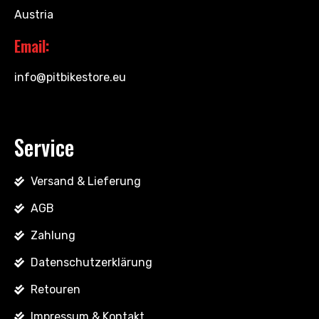
Austria
Email:
info@pitbikestore.eu
Service
Versand & Lieferung
AGB
Zahlung
Datenschutzerklärung
Retouren
Impressum & Kontakt