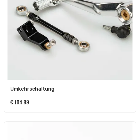
Umkehrschaltung
€
104,89