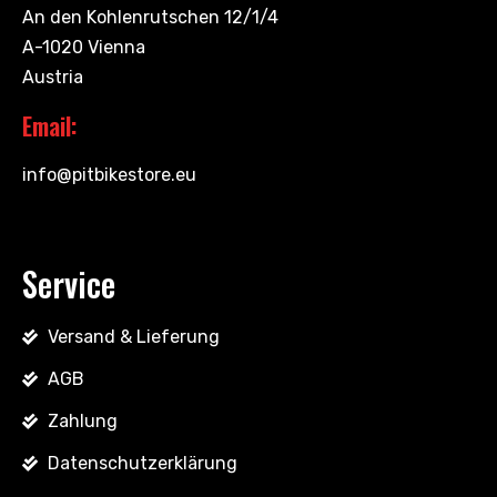
An den Kohlenrutschen 12/1/4
A-1020 Vienna
Austria
Email:
info@pitbikestore.eu
Service
Versand & Lieferung
AGB
Zahlung
Datenschutzerklärung