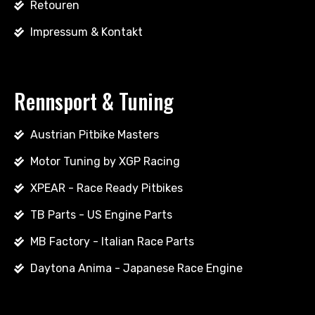
Retouren
Impressum & Kontakt
Rennsport & Tuning
Austrian Pitbike Masters
Motor Tuning by XGP Racing
XPEAR - Race Ready Pitbikes
TB Parts - US Engine Parts
MB Factory - Italian Race Parts
Daytona Anima - Japanese Race Engine