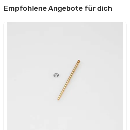
Empfohlene Angebote für dich