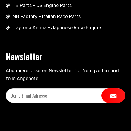
TB Parts - US Engine Parts
MB Factory - Italian Race Parts
Daytona Anima - Japanese Race Engine
Newsletter
Abonniere unseren Newsletter für Neuigkeiten und
tolle Angebote!