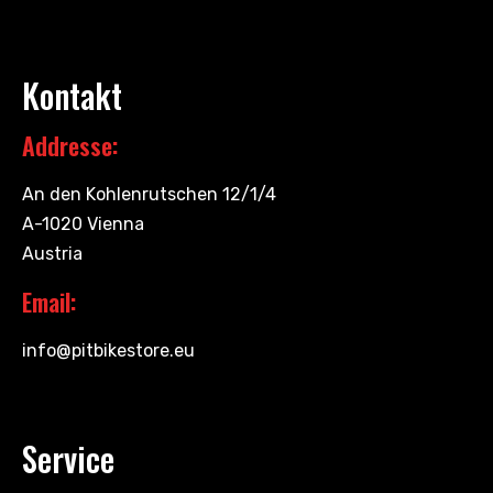
Kontakt
Addresse:
An den Kohlenrutschen 12/1/4
A-1020 Vienna
Austria
Email:
info@pitbikestore.eu
Service