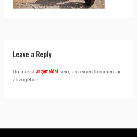
Leave a Reply
angemeldet
Du musst
sein, um einen Kommentar
abzugeben.