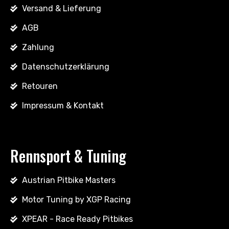
Versand & Lieferung
AGB
Zahlung
Datenschutzerklärung
Retouren
Impressum & Kontakt
Rennsport & Tuning
Austrian Pitbike Masters
Motor Tuning by XGP Racing
XPEAR - Race Ready Pitbikes