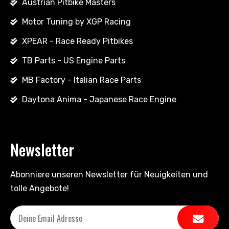
Austrian Pitbike Masters
Motor Tuning by XGP Racing
XPEAR - Race Ready Pitbikes
TB Parts - US Engine Parts
MB Factory - Italian Race Parts
Daytona Anima - Japanese Race Engine
Newsletter
Abonniere unseren Newsletter für Neuigkeiten und
tolle Angebote!