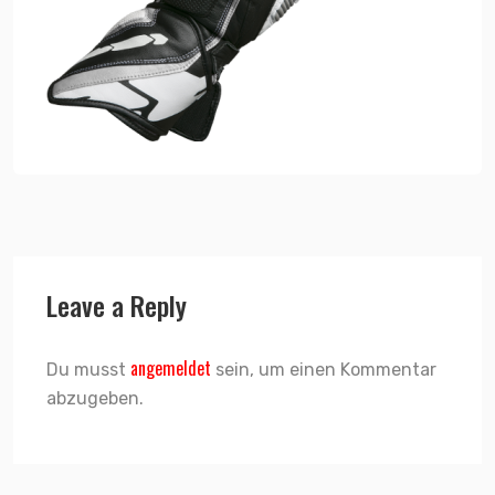
Leave a Reply
angemeldet
Du musst
sein, um einen Kommentar
abzugeben.