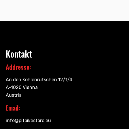
Kontakt
Addresse:
An den Kohlenrutschen 12/1/4
A-1020 Vienna
Austria
Email:
info@pitbikestore.eu