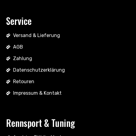
Service
Versand & Lieferung
AGB
Zahlung
Datenschutzerklärung
Retouren
Impressum & Kontakt
Rennsport & Tuning