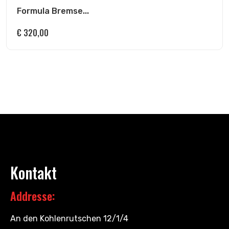
Formula Bremse...
€
320,00
Kontakt
Addresse:
An den Kohlenrutschen 12/1/4