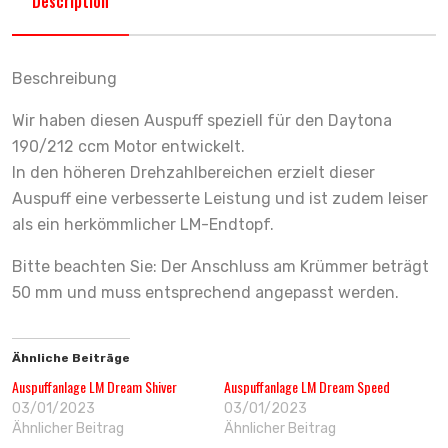
Description
Beschreibung
Wir haben diesen Auspuff speziell für den Daytona
190/212 ccm Motor entwickelt.
In den höheren Drehzahlbereichen erzielt dieser
Auspuff eine verbesserte Leistung und ist zudem leiser
als ein herkömmlicher LM-Endtopf.
Bitte beachten Sie: Der Anschluss am Krümmer beträgt
50 mm und muss entsprechend angepasst werden.
Ähnliche Beiträge
Auspuffanlage LM Dream Shiver
Auspuffanlage LM Dream Speed
03/01/2023
03/01/2023
Ähnlicher Beitrag
Ähnlicher Beitrag