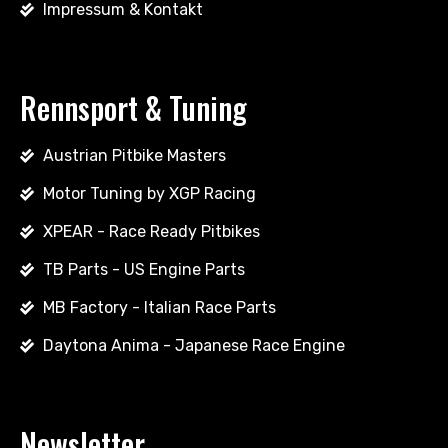
Impressum & Kontakt
Rennsport & Tuning
Austrian Pitbike Masters
Motor Tuning by XGP Racing
XPEAR - Race Ready Pitbikes
TB Parts - US Engine Parts
MB Factory - Italian Race Parts
Daytona Anima - Japanese Race Engine
Newsletter