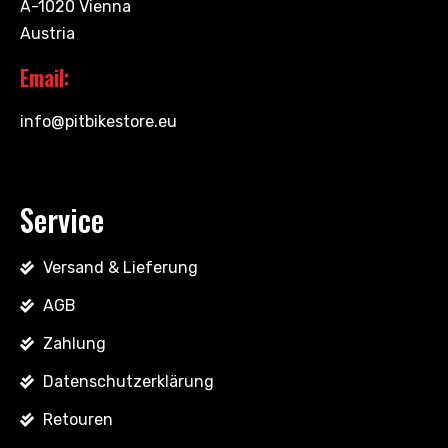
A-1020 Vienna
Austria
Email:
info@pitbikestore.eu
Service
Versand & Lieferung
AGB
Zahlung
Datenschutzerklärung
Retouren