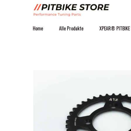
Home
Alle Produkte
XPEAR® PITBIKE