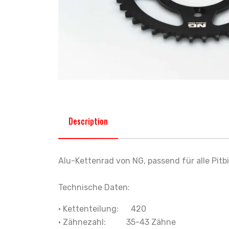
Description
Alu-Kettenrad von NG, passend für alle Pitbi
Technische Daten:
• Kettenteilung: 420
• Zähnezahl: 35-43 Zähne