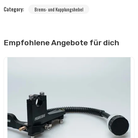
Category:
Brems- und Kupplungshebel
Empfohlene Angebote für dich