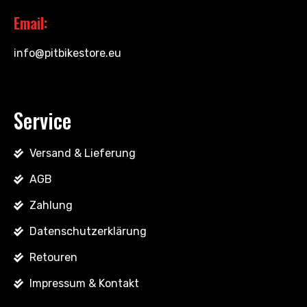
Email:
info@pitbikestore.eu
Service
Versand & Lieferung
AGB
Zahlung
Datenschutzerklärung
Retouren
Impressum & Kontakt