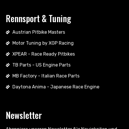
Rennsport & Tuning
Austrian Pitbike Masters
Motor Tuning by XGP Racing
XPEAR - Race Ready Pitbikes
TB Parts - US Engine Parts
MB Factory - Italian Race Parts
Daytona Anima - Japanese Race Engine
Newsletter