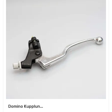
Domino Kupplun...