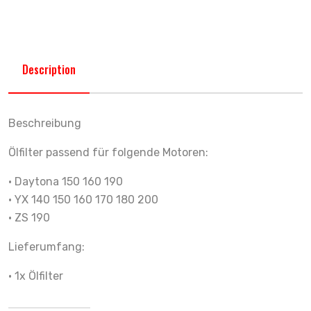
Description
Beschreibung
Ölfilter passend für folgende Motoren:
• Daytona 150 160 190
• YX 140 150 160 170 180 200
• ZS 190
Lieferumfang:
• 1x Ölfilter