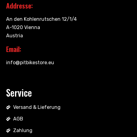
Addresse:
An den Kohlenrutschen 12/1/4
A-1020 Vienna
Austria
Email:
info@pitbikestore.eu
Service
Versand & Lieferung
AGB
Zahlung