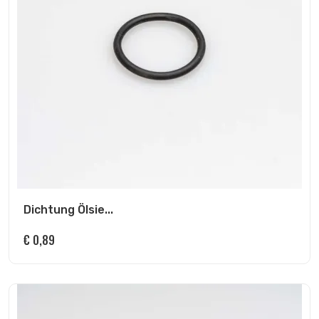
Dichtung Ölsie...
€
0,89