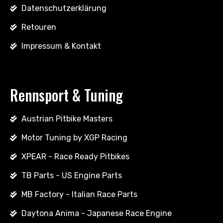
Datenschutzerklärung
Retouren
Impressum & Kontakt
Rennsport & Tuning
Austrian Pitbike Masters
Motor Tuning by XGP Racing
XPEAR - Race Ready Pitbikes
TB Parts - US Engine Parts
MB Factory - Italian Race Parts
Daytona Anima - Japanese Race Engine