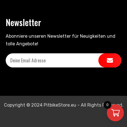
Newsletter
Abonniere unseren Newsletter für Neuigkeiten und
tolle Angebote!
Copyright © 2024 PitbikeStore.eu - All Rights Reserved.
0