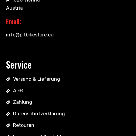
Austria
Email:
info@pitbikestore.eu
Service
Versand & Lieferung
AGB
Zahlung
Datenschutzerklärung
Retouren