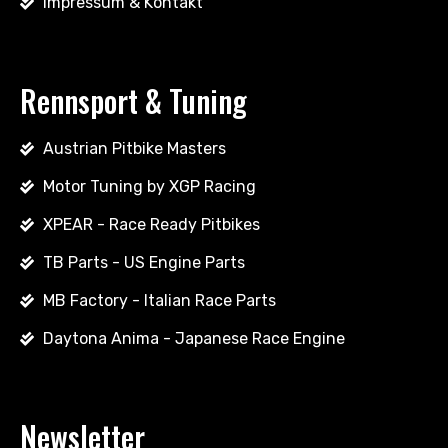
Impressum & Kontakt
Rennsport & Tuning
Austrian Pitbike Masters
Motor Tuning by XGP Racing
XPEAR - Race Ready Pitbikes
TB Parts - US Engine Parts
MB Factory - Italian Race Parts
Daytona Anima - Japanese Race Engine
Newsletter