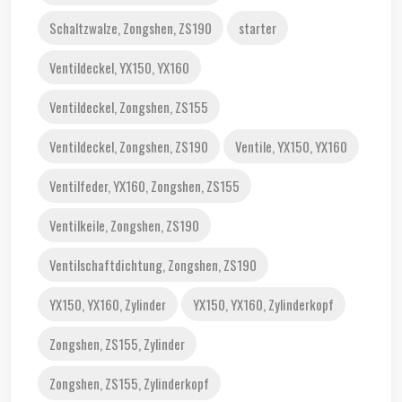
Schaltzwalze, Zongshen, ZS190
starter
Ventildeckel, YX150, YX160
Ventildeckel, Zongshen, ZS155
Ventildeckel, Zongshen, ZS190
Ventile, YX150, YX160
Ventilfeder, YX160, Zongshen, ZS155
Ventilkeile, Zongshen, ZS190
Ventilschaftdichtung, Zongshen, ZS190
YX150, YX160, Zylinder
YX150, YX160, Zylinderkopf
Zongshen, ZS155, Zylinder
Zongshen, ZS155, Zylinderkopf