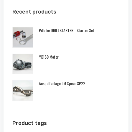
Recent products
Pitbike DRILLSTARTER - Starter Set
YX160 Motor
Auspuffanlage LM Xpear SP22
Product tags