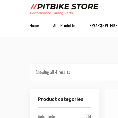
Home
Alle Produkte
XPEAR® PITBIKE
Showing all 4 results
Product categories
Anbauteile
(75)