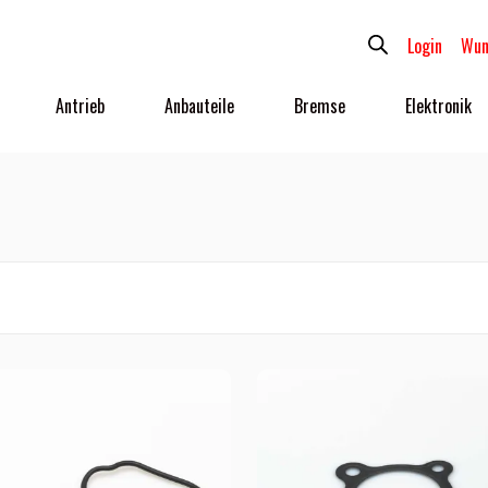
Login
Wun
Antrieb
Anbauteile
Bremse
Elektronik