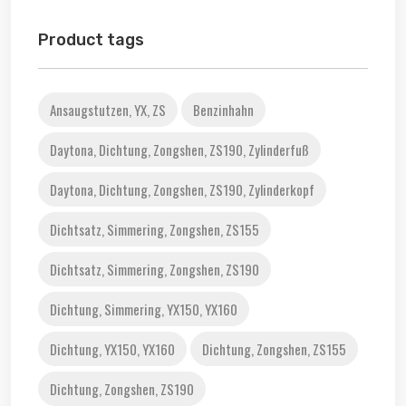
Product tags
Ansaugstutzen, YX, ZS
Benzinhahn
Daytona, Dichtung, Zongshen, ZS190, Zylinderfuß
Daytona, Dichtung, Zongshen, ZS190, Zylinderkopf
Dichtsatz, Simmering, Zongshen, ZS155
Dichtsatz, Simmering, Zongshen, ZS190
Dichtung, Simmering, YX150, YX160
Dichtung, YX150, YX160
Dichtung, Zongshen, ZS155
Dichtung, Zongshen, ZS190