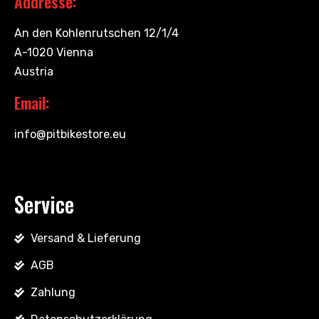
Addresse:
An den Kohlenrutschen 12/1/4
A-1020 Vienna
Austria
Email:
info@pitbikestore.eu
Service
Versand & Lieferung
AGB
Zahlung