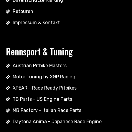
Datenschutzerklärung
Retouren
Impressum & Kontakt
Rennsport & Tuning
Austrian Pitbike Masters
Motor Tuning by XGP Racing
XPEAR - Race Ready Pitbikes
TB Parts - US Engine Parts
MB Factory - Italian Race Parts
Daytona Anima - Japanese Race Engine