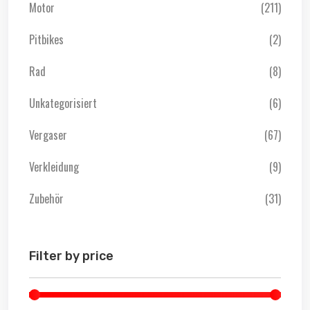
Motor
(211)
Pitbikes
(2)
Rad
(8)
Unkategorisiert
(6)
Vergaser
(67)
Verkleidung
(9)
Zubehör
(31)
Filter by price