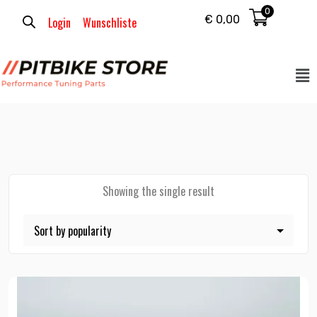
0
€
0,00
Login
Wunschliste
Showing the single result