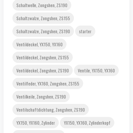
Schaltwelle, Zongshen, ZS190
Schaltzwalze, Zongshen, ZS155
Schaltzwalze, Zongshen, ZS190
starter
Ventildeckel, YX150, YX160
Ventildeckel, Zongshen, ZS155
Ventildeckel, Zongshen, ZS190
Ventile, YX150, YX160
Ventilfeder, YX160, Zongshen, ZS155
Ventilkeile, Zongshen, ZS190
Ventilschaftdichtung, Zongshen, ZS190
YX150, YX160, Zylinder
YX150, YX160, Zylinderkopf