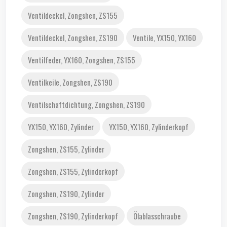
Ventildeckel, Zongshen, ZS155
Ventildeckel, Zongshen, ZS190
Ventile, YX150, YX160
Ventilfeder, YX160, Zongshen, ZS155
Ventilkeile, Zongshen, ZS190
Ventilschaftdichtung, Zongshen, ZS190
YX150, YX160, Zylinder
YX150, YX160, Zylinderkopf
Zongshen, ZS155, Zylinder
Zongshen, ZS155, Zylinderkopf
Zongshen, ZS190, Zylinder
Zongshen, ZS190, Zylinderkopf
Ölablasschraube