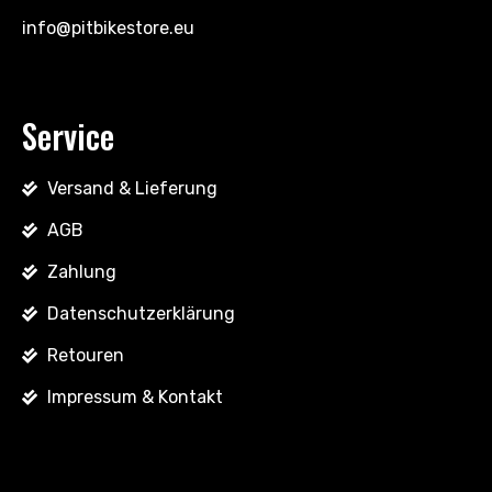
info@pitbikestore.eu
Service
Versand & Lieferung
AGB
Zahlung
Datenschutzerklärung
Retouren
Impressum & Kontakt