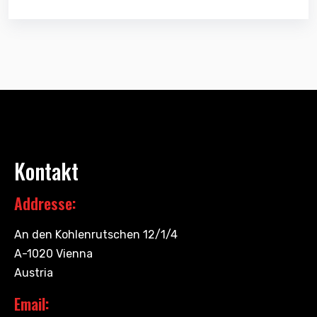
Kontakt
Addresse:
An den Kohlenrutschen 12/1/4
A-1020 Vienna
Austria
Email: