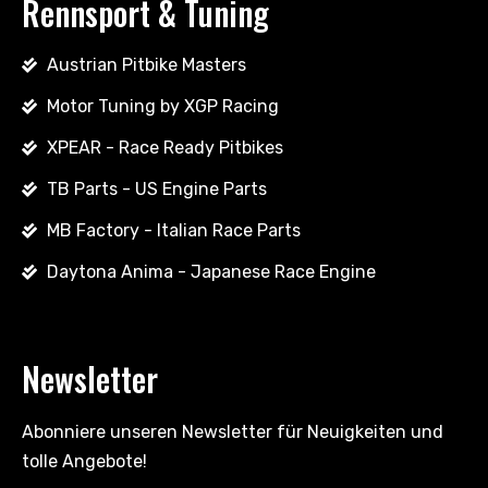
Rennsport & Tuning
Austrian Pitbike Masters
Motor Tuning by XGP Racing
XPEAR - Race Ready Pitbikes
TB Parts - US Engine Parts
MB Factory - Italian Race Parts
Daytona Anima - Japanese Race Engine
Newsletter
Abonniere unseren Newsletter für Neuigkeiten und
tolle Angebote!