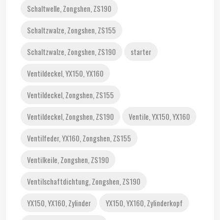
Schaltwelle, Zongshen, ZS190
Schaltzwalze, Zongshen, ZS155
Schaltzwalze, Zongshen, ZS190
starter
Ventildeckel, YX150, YX160
Ventildeckel, Zongshen, ZS155
Ventildeckel, Zongshen, ZS190
Ventile, YX150, YX160
Ventilfeder, YX160, Zongshen, ZS155
Ventilkeile, Zongshen, ZS190
Ventilschaftdichtung, Zongshen, ZS190
YX150, YX160, Zylinder
YX150, YX160, Zylinderkopf