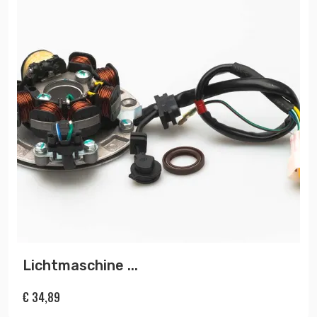
Lichtmaschine ...
€
34,89