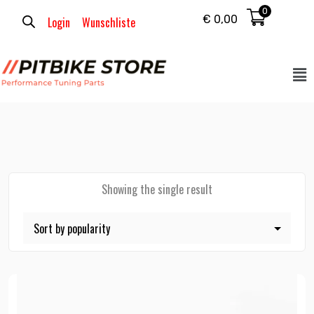
0
€
0,00
Login
Wunschliste
Showing the single result