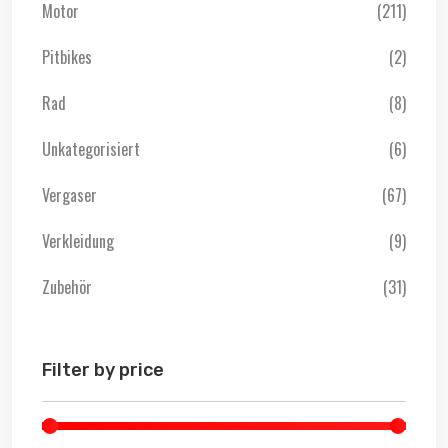
Motor
(211)
Pitbikes
(2)
Rad
(8)
Unkategorisiert
(6)
Vergaser
(67)
Verkleidung
(9)
Zubehör
(31)
Filter by price