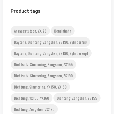
Product tags
Ansaugstutzen, YX, ZS
Benzinhahn
Daytona, Dichtung, Zongshen, ZS190, Zylinderfuß
Daytona, Dichtung, Zongshen, ZS190, Zylinderkopf
Dichtsatz, Simmering, Zongshen, ZS155
Dichtsatz, Simmering, Zongshen, ZS190
Dichtung, Simmering, YX150, YX160
Dichtung, YX150, YX160
Dichtung, Zongshen, ZS155
Dichtung, Zongshen, ZS190