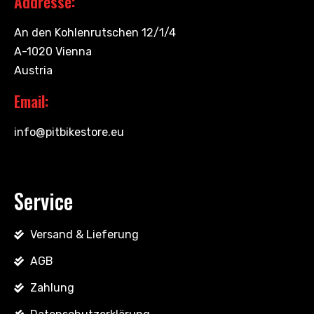
Addresse:
An den Kohlenrutschen 12/1/4
A-1020 Vienna
Austria
Email:
info@pitbikestore.eu
Service
Versand & Lieferung
AGB
Zahlung