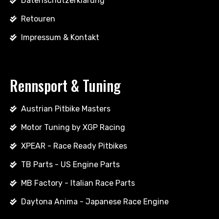
Datenschutzerklärung
Retouren
Impressum & Kontakt
Rennsport & Tuning
Austrian Pitbike Masters
Motor Tuning by XGP Racing
XPEAR - Race Ready Pitbikes
TB Parts - US Engine Parts
MB Factory - Italian Race Parts
Daytona Anima - Japanese Race Engine