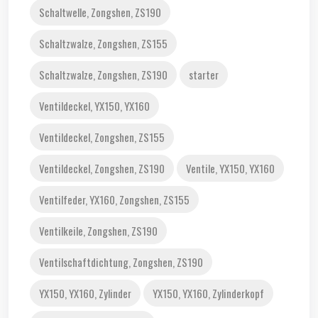
Schaltwelle, Zongshen, ZS190
Schaltzwalze, Zongshen, ZS155
Schaltzwalze, Zongshen, ZS190
starter
Ventildeckel, YX150, YX160
Ventildeckel, Zongshen, ZS155
Ventildeckel, Zongshen, ZS190
Ventile, YX150, YX160
Ventilfeder, YX160, Zongshen, ZS155
Ventilkeile, Zongshen, ZS190
Ventilschaftdichtung, Zongshen, ZS190
YX150, YX160, Zylinder
YX150, YX160, Zylinderkopf