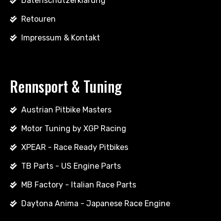
Datenschutzerklärung
Retouren
Impressum & Kontakt
Rennsport & Tuning
Austrian Pitbike Masters
Motor Tuning by XGP Racing
XPEAR - Race Ready Pitbikes
TB Parts - US Engine Parts
MB Factory - Italian Race Parts
Daytona Anima - Japanese Race Engine