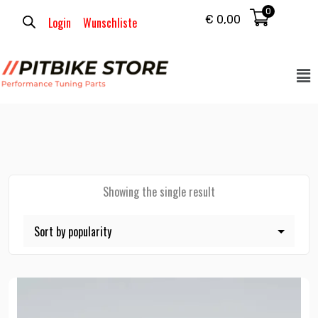
0
€
0,00
Login
Wunschliste
Showing the single result