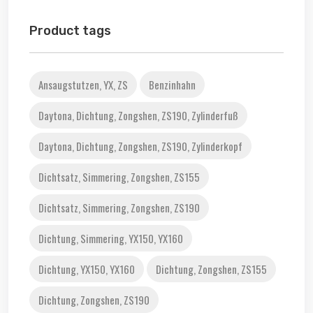
Product tags
Ansaugstutzen, YX, ZS
Benzinhahn
Daytona, Dichtung, Zongshen, ZS190, Zylinderfuß
Daytona, Dichtung, Zongshen, ZS190, Zylinderkopf
Dichtsatz, Simmering, Zongshen, ZS155
Dichtsatz, Simmering, Zongshen, ZS190
Dichtung, Simmering, YX150, YX160
Dichtung, YX150, YX160
Dichtung, Zongshen, ZS155
Dichtung, Zongshen, ZS190