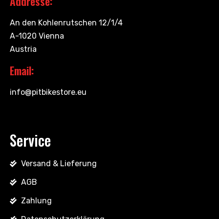
Addresse:
An den Kohlenrutschen 12/1/4
A-1020 Vienna
Austria
Email:
info@pitbikestore.eu
Service
Versand & Lieferung
AGB
Zahlung